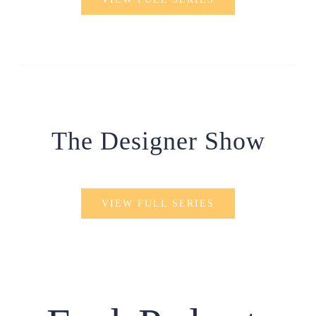
The Designer Show
VIEW FULL SERIES