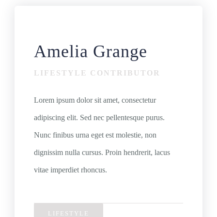
Amelia Grange
LIFESTYLE CONTRIBUTOR
Lorem ipsum dolor sit amet, consectetur
adipiscing elit. Sed nec pellentesque purus.
Nunc finibus urna eget est molestie, non
dignissim nulla cursus. Proin hendrerit, lacus
vitae imperdiet rhoncus.
LIFESTYLE