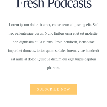
Fresh Podcasts
Lorem ipsum dolor sit amet, consectetur adipiscing elit. Sed
nec pellentesque purus. Nunc finibus urna eget est molestie,
non dignissim nulla cursus. Proin hendrerit, lacus vitae
imperdiet rhoncus, tortor quam sodales lorem, vitae hendrerit
est nulla at dolor. Quisque dictum dui eget turpis dapibus
pharetra.
SUBSCRIBE NOW