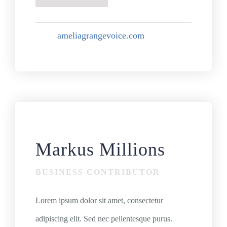
ameliagrangevoice.com
Markus Millions
BUSINESS CONTRIBUTOR
Lorem ipsum dolor sit amet, consectetur
adipiscing elit. Sed nec pellentesque purus.