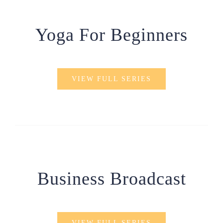
Yoga For Beginners
VIEW FULL SERIES
Business Broadcast
VIEW FULL SERIES