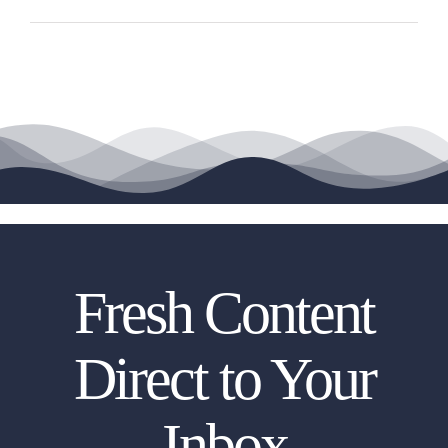
Fresh Content
Direct to Your
Inbox