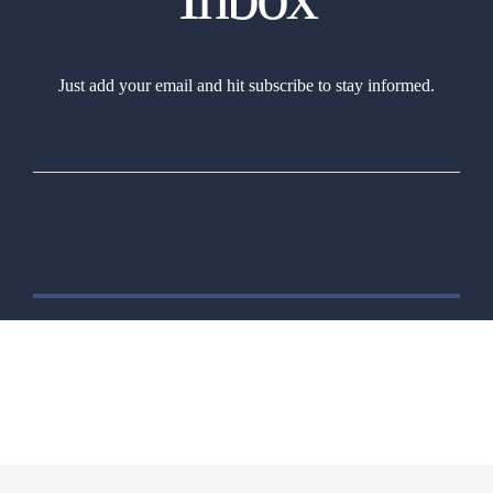
Just add your email and hit subscribe to stay informed.