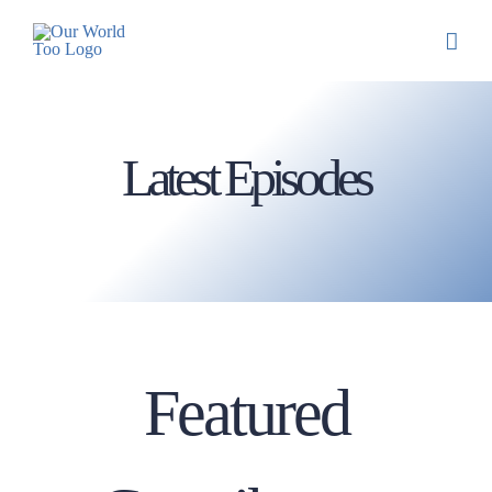
Latest Episodes
Featured