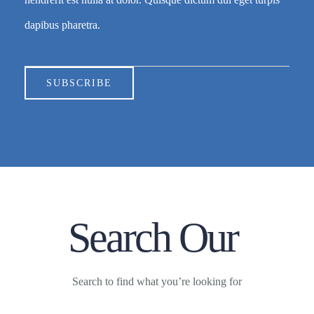
dapibus pharetra.
SUBSCRIBE
Search Our
Search to find what you’re looking for