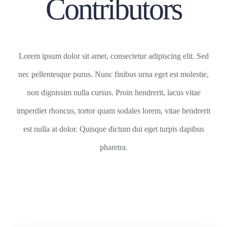
Contributors
Lorem ipsum dolor sit amet, consectetur adipiscing elit. Sed
nec pellentesque purus. Nunc finibus urna eget est molestie,
non dignissim nulla cursus. Proin hendrerit, lacus vitae
imperdiet rhoncus, tortor quam sodales lorem, vitae hendrerit
est nulla at dolor. Quisque dictum dui eget turpis dapibus
pharetra.