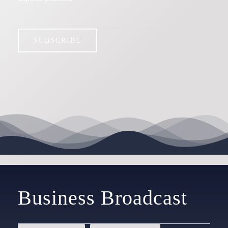
SUBSCRIBE
Business Broadcast